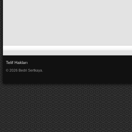
Telif Hakları
© 2026 Bedri Sertkaya.