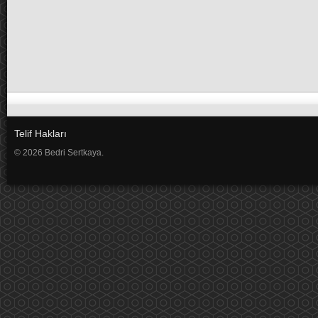
Telif Hakları
© 2026 Bedri Sertkaya.